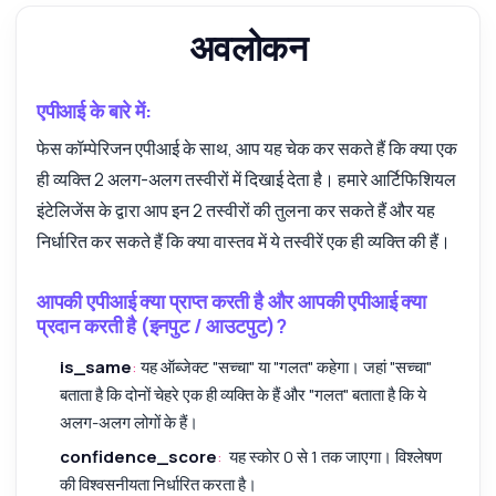
अवलोकन
एपीआई के बारे में:
फेस कॉम्पेरिजन एपीआई के साथ, आप यह चेक कर सकते हैं कि क्या एक
ही व्यक्ति 2 अलग-अलग तस्वीरों में दिखाई देता है। हमारे आर्टिफिशियल
इंटेलिजेंस के द्वारा आप इन 2 तस्वीरों की तुलना कर सकते हैं और यह
निर्धारित कर सकते हैं कि क्या वास्तव में ये तस्वीरें एक ही व्यक्ति की हैं।
आपकी एपीआई क्या प्राप्त करती है और आपकी एपीआई क्या
प्रदान करती है (इनपुट / आउटपुट)?
is_same
:
यह ऑब्जेक्ट "सच्चा" या "गलत" कहेगा। जहां "सच्चा"
बताता है कि दोनों चेहरे एक ही व्यक्ति के हैं और "गलत" बताता है कि ये
अलग-अलग लोगों के हैं।
confidence_score
:
यह स्कोर 0 से 1 तक जाएगा। विश्लेषण
की विश्वसनीयता निर्धारित करता है।