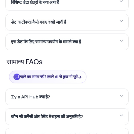
विशिष्ट डेटा क्षेत्रों के क्या अर्थ हैं
डेटा सटीकता कैसे बनाए रखी जाती है
इस डेटा के लिए सामान्य उपयोग के मामले क्या हैं
सामान्य FAQs
→
पढ़ने का समय नहीं? हमारे AI से कुछ भी पूछें
Zyla API Hub क्या है?
कौन सी करेंसी और पेमेंट मेथड्स की अनुमति है?