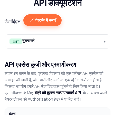
API डॉक्यूमेंटेशन
पोस्टमैन में चलाएँ
एंडपॉइंट्स
तुलना करें
GET
API एक्सेस कुंजी और प्रमाणीकरण
साइन अप करने के बाद, प्रत्येक डेवलपर को एक पर्सनल API एक्सेस की
असाइन की जाती है, जो अक्षरों और अंकों का एक यूनिक संयोजन होता है,
जिसका उपयोग हमारे API एंडपॉइंट तक पहुंचने के लिए किया जाता है।
प्रमाणीकरण के लिए
चेहरे की तुलना सत्यापनकर्ता API
के साथ बस अपने
बेयरर टोकन को Authorization हेडर में शामिल करें।
हेडर्स