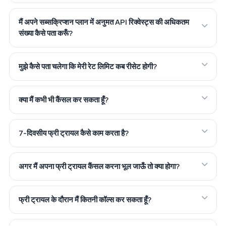
मैं अपने सब्सक्रिप्शन प्लान में अनुमत API रिक्वेस्ट्स की अधिकतम
संख्या कैसे पता करूँ?
मुझे कैसे पता चलेगा कि मेरी रेट लिमिट कब रीसेट होगी?
क्या मैं कभी भी कैंसल कर सकता हूँ?
7-दिवसीय फ्री ट्रायल कैसे काम करता है?
अगर मैं अपना फ्री ट्रायल कैंसल करना भूल जाऊँ तो क्या होगा?
फ्री ट्रायल के दौरान मैं कितनी कॉल्स कर सकता हूँ?