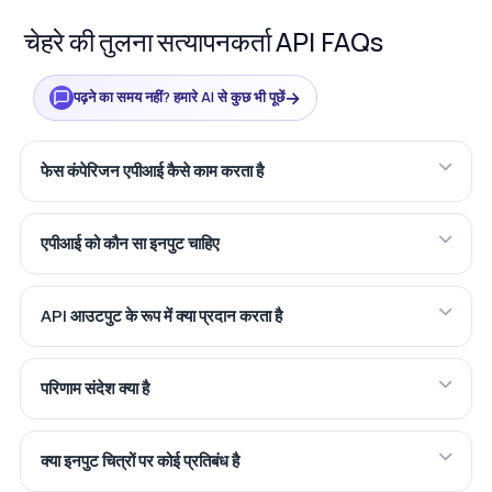
चेहरे की तुलना सत्यापनकर्ता API FAQs
→
पढ़ने का समय नहीं? हमारे AI से कुछ भी पूछें
फेस कंपेरिजन एपीआई कैसे काम करता है
एपीआई को कौन सा इनपुट चाहिए
API आउटपुट के रूप में क्या प्रदान करता है
परिणाम संदेश क्या है
क्या इनपुट चित्रों पर कोई प्रतिबंध है