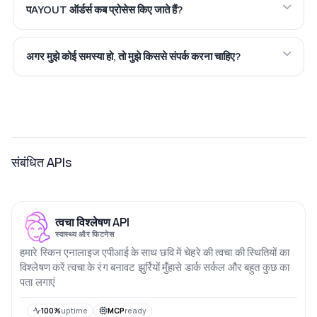
पAYOUT ऑर्डर्स कब प्रोसेस किए जाते हैं?
अगर मुझे कोई समस्या हो, तो मुझे किससे संपर्क करना चाहिए?
संबंधित APIs
त्वचा विश्लेषण API
स्वास्थ्य और फिटनेस
हमारे स्किन एनालाइज एपीआई के साथ छवि में चेहरे की त्वचा की स्थितियों का
विश्लेषण करें त्वचा के रंग बनावट झुर्रियों मुँहासे डार्क सर्कल और बहुत कुछ का
पता लगाएं
100%
uptime
MCP
ready