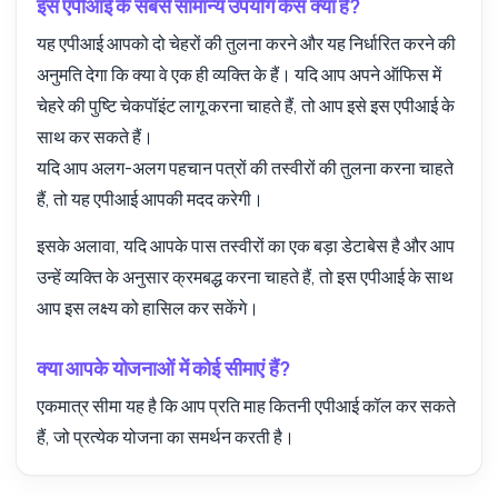
इस एपीआई के सबसे सामान्य उपयोग केस क्या हैं?
यह एपीआई आपको दो चेहरों की तुलना करने और यह निर्धारित करने की
अनुमति देगा कि क्या वे एक ही व्यक्ति के हैं। यदि आप अपने ऑफिस में
चेहरे की पुष्टि चेकपॉइंट लागू करना चाहते हैं, तो आप इसे इस एपीआई के
साथ कर सकते हैं।
यदि आप अलग-अलग पहचान पत्रों की तस्वीरों की तुलना करना चाहते
हैं, तो यह एपीआई आपकी मदद करेगी।
इसके अलावा, यदि आपके पास तस्वीरों का एक बड़ा डेटाबेस है और आप
उन्हें व्यक्ति के अनुसार क्रमबद्ध करना चाहते हैं, तो इस एपीआई के साथ
आप इस लक्ष्य को हासिल कर सकेंगे।
क्या आपके योजनाओं में कोई सीमाएं हैं?
एकमात्र सीमा यह है कि आप प्रति माह कितनी एपीआई कॉल कर सकते
हैं, जो प्रत्येक योजना का समर्थन करती है।