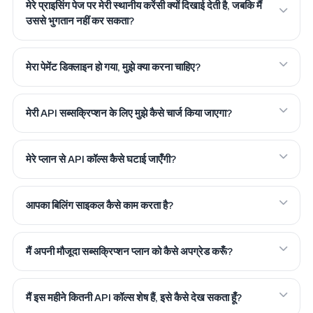
मेरे प्राइसिंग पेज पर मेरी स्थानीय करेंसी क्यों दिखाई देती है, जबकि मैं
उससे भुगतान नहीं कर सकता?
मेरा पेमेंट डिक्लाइन हो गया, मुझे क्या करना चाहिए?
मेरी API सब्सक्रिप्शन के लिए मुझे कैसे चार्ज किया जाएगा?
मेरे प्लान से API कॉल्स कैसे घटाई जाएँगी?
आपका बिलिंग साइकल कैसे काम करता है?
मैं अपनी मौजूदा सब्सक्रिप्शन प्लान को कैसे अपग्रेड करूँ?
मैं इस महीने कितनी API कॉल्स शेष हैं, इसे कैसे देख सकता हूँ?