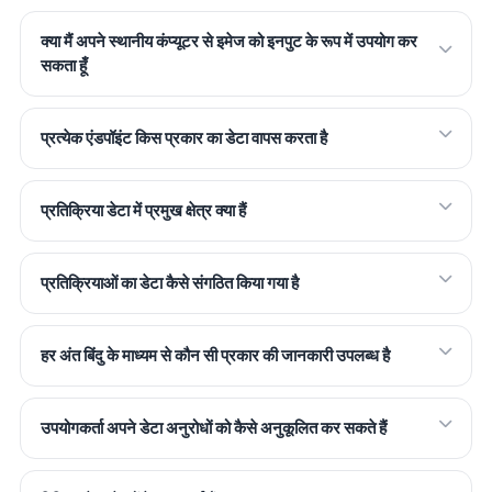
क्या मैं अपने स्थानीय कंप्यूटर से इमेज को इनपुट के रूप में उपयोग कर
सकता हूँ
प्रत्येक एंडपॉइंट किस प्रकार का डेटा वापस करता है
प्रतिक्रिया डेटा में प्रमुख क्षेत्र क्या हैं
प्रतिक्रियाओं का डेटा कैसे संगठित किया गया है
हर अंत बिंदु के माध्यम से कौन सी प्रकार की जानकारी उपलब्ध है
उपयोगकर्ता अपने डेटा अनुरोधों को कैसे अनुकूलित कर सकते हैं