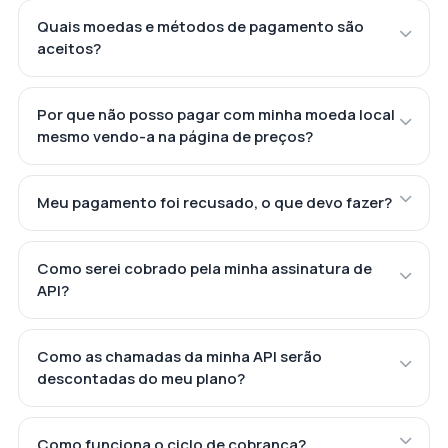
Quais moedas e métodos de pagamento são
aceitos?
Por que não posso pagar com minha moeda local
mesmo vendo-a na página de preços?
Meu pagamento foi recusado, o que devo fazer?
Como serei cobrado pela minha assinatura de
API?
Como as chamadas da minha API serão
descontadas do meu plano?
Como funciona o ciclo de cobrança?