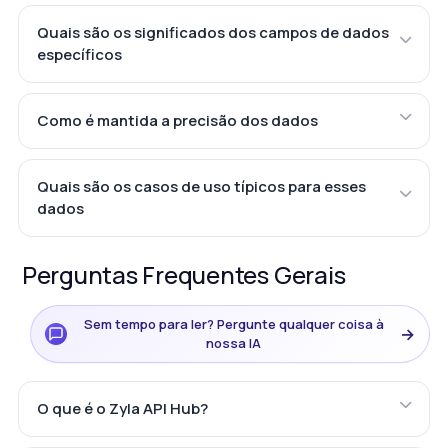
Quais são os significados dos campos de dados
específicos
Como é mantida a precisão dos dados
Quais são os casos de uso típicos para esses
dados
Perguntas Frequentes Gerais
Sem tempo para ler? Pergunte qualquer coisa à
→
nossa IA
O que é o Zyla API Hub?