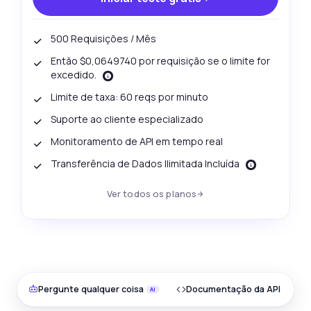
500 Requisições / Mês
Então $0,0649740 por requisição se o limite for
excedido.
Limite de taxa: 60 reqs por minuto
Suporte ao cliente especializado
Monitoramento de API em tempo real
Transferência de Dados Ilimitada Incluída
Ver todos os planos
Pergunte qualquer coisa
Documentação da API