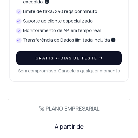
excedido.
Limite de taxa: 240 reqs por minuto
Suporte ao cliente especializado
Monitoramento de API em tempo real
Transferência de Dados Ilimitada Incluída
GRÁTIS 7-DIAS DE TESTE
Sem compromisso. Cancele a qualquer momento
🚀 PLANO EMPRESARIAL
A partir de