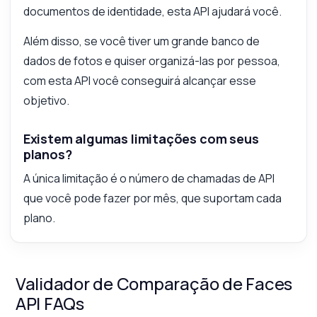
documentos de identidade, esta API ajudará você.
Além disso, se você tiver um grande banco de
dados de fotos e quiser organizá-las por pessoa,
com esta API você conseguirá alcançar esse
objetivo.
Existem algumas limitações com seus
planos?
A única limitação é o número de chamadas de API
que você pode fazer por mês, que suportam cada
plano.
Validador de Comparação de Faces
API FAQs