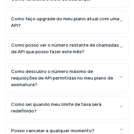
Como faço upgrade do meu plano atual com uma
API?
Como posso ver o número restante de chamadas
de API que posso fazer este mês?
Como descubro o número máximo de
requisições de API permitidas no meu plano de
assinatura?
Como sei quando meu limite de taxa será
redefinido?
Posso cancelar a qualquer momento?