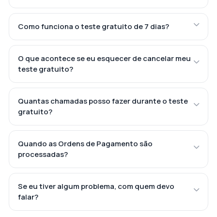
Como funciona o teste gratuito de 7 dias?
O que acontece se eu esquecer de cancelar meu
teste gratuito?
Quantas chamadas posso fazer durante o teste
gratuito?
Quando as Ordens de Pagamento são
processadas?
Se eu tiver algum problema, com quem devo
falar?