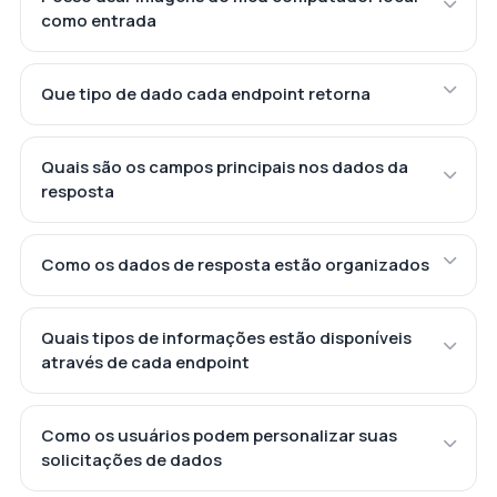
como entrada
Que tipo de dado cada endpoint retorna
Quais são os campos principais nos dados da
resposta
Como os dados de resposta estão organizados
Quais tipos de informações estão disponíveis
através de cada endpoint
Como os usuários podem personalizar suas
solicitações de dados