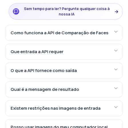
Sem tempo para ler? Pergunte qualquer coisa à
→
nossa IA
Como funciona a API de Comparação de Faces
Que entrada a API requer
O que a API fornece como saída
Qual é a mensagem de resultado
Existem restrições nas imagens de entrada
Posso usar imagens do meu computador local