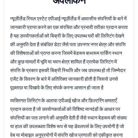
न्यूज़ीलैंड रियल एस्टेट एपीआई न्यूज़ीलैंड में आवासीय संपत्तियों के बारे में
जानकारी प्राप्त करने का एक संरचित और प्रभावी तरीका प्रदान करता
है यह उपयोगकर्ताओं को बिक्री के लिए उपलब्ध घरों की लिस्टिंग देखने
की अनुमति देता है संबंधित डेटा जैसे पता उपनगर नगर क्षेत्र और संपत्ति
की विशेषताओं को प्राप्त करना जिसमें बेडरूम बाथरूम पार्किंग स्थान
और कुछ मामलों में भूमि या भवन क्षेत्र शामिल हैं प्रत्येक लिस्टिंग में
संपत्ति के प्रकार इसकी बिक्री स्थिति और जब उपलब्ध हो तो जिम्मेदार
एजेंट के विवरण के बारे में अतिरिक्त जानकारी होती है जिससे उनसे
पूछताछ या दिखावे के लिए संपर्क करना आसान हो जाता है
व्यक्तिगत लिस्टिंग के अलावा एपीआई खोज और फ़िल्टरिंग क्षमताएँ
प्रदान करता है जो उपयोगकर्ताओं को विशिष्ट मानदंडों के आधार पर
संपत्तियों का पता लगाने की अनुमति देती हैं जैसे स्थान बेडरूम की संख्या
या हाल की उपलब्धता विशेष रूप से यह डेवलपर्स के लिए उपयोगी है जो
वेब या मोबाइल अनुप्रयोगों में संपत्ति खोज प्रणाली को एकीकृत करना