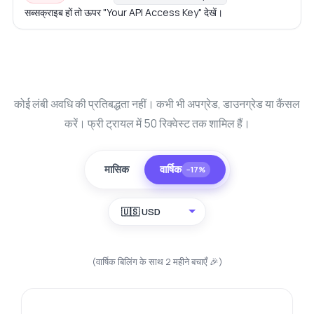
सब्सक्राइब हों तो ऊपर "Your API Access Key" देखें।
कोई लंबी अवधि की प्रतिबद्धता नहीं। कभी भी अपग्रेड, डाउनग्रेड या कैंसल
करें। फ्री ट्रायल में 50 रिक्वेस्ट तक शामिल हैं।
मासिक
वार्षिक
−17%
🇺🇸 USD
(वार्षिक बिलिंग के साथ 2 महीने बचाएँ 🎉)