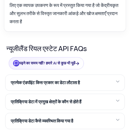
लिए एक व्यापक उपकरण के रूप में प्रस्तुत किया गया है जो केंद्रीयकृत
और सुलभ तरीके से विस्तृत जानकारी आंकड़े और खोज क्षमताएँ प्रदान
करता है
न्यूजीलैंड रियल एस्टेट API FAQs
→
पढ़ने का समय नहीं? हमारे AI से कुछ भी पूछें
प्रत्येक एंडपॉइंट किस प्रकार का डेटा लौटाता है
प्रतिक्रिया डेटा में प्रमुख क्षेत्रों के कौन से होते हैं
प्रतिक्रिया डेटा कैसे व्यवस्थित किया गया है