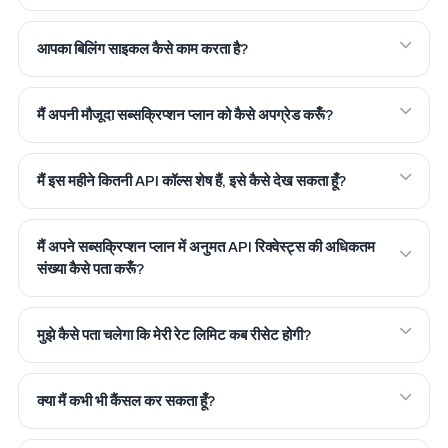
आपका बिलिंग साइकल कैसे काम करता है?
मैं अपनी मौजूदा सब्सक्रिप्शन प्लान को कैसे अपग्रेड करूँ?
मैं इस महीने कितनी API कॉल्स शेष हैं, इसे कैसे देख सकता हूँ?
मैं अपने सब्सक्रिप्शन प्लान में अनुमत API रिक्वेस्ट्स की अधिकतम
संख्या कैसे पता करूँ?
मुझे कैसे पता चलेगा कि मेरी रेट लिमिट कब रीसेट होगी?
क्या मैं कभी भी कैंसल कर सकता हूँ?