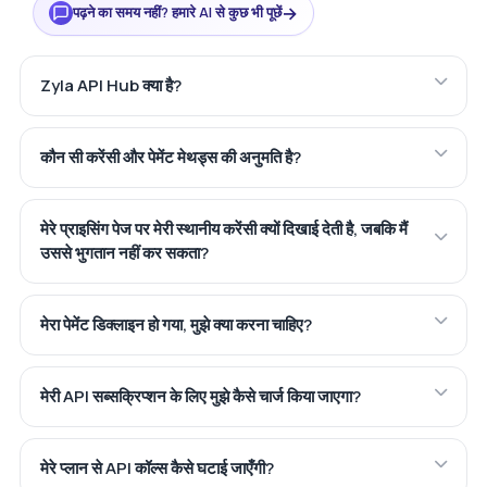
→
पढ़ने का समय नहीं? हमारे AI से कुछ भी पूछें
Zyla API Hub क्या है?
कौन सी करेंसी और पेमेंट मेथड्स की अनुमति है?
मेरे प्राइसिंग पेज पर मेरी स्थानीय करेंसी क्यों दिखाई देती है, जबकि मैं
उससे भुगतान नहीं कर सकता?
मेरा पेमेंट डिक्लाइन हो गया, मुझे क्या करना चाहिए?
मेरी API सब्सक्रिप्शन के लिए मुझे कैसे चार्ज किया जाएगा?
मेरे प्लान से API कॉल्स कैसे घटाई जाएँगी?