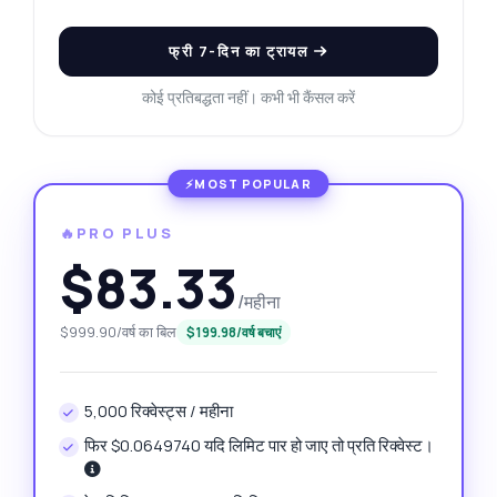
फ्री 7-दिन का ट्रायल
कोई प्रतिबद्धता नहीं। कभी भी कैंसल करें
🔥PRO PLUS
$83.33
/महीना
$999.90/वर्ष का बिल
$199.98/वर्ष बचाएं
5,000 रिक्वेस्ट्स / महीना
फिर $0.0649740 यदि लिमिट पार हो जाए तो प्रति रिक्वेस्ट।