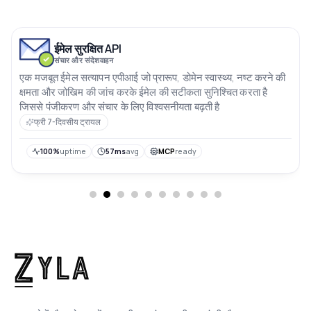
ईमेल सुरक्षित API
संचार और संदेशवाहन
एक मजबूत ईमेल सत्यापन एपीआई जो प्रारूप, डोमेन स्वास्थ्य, नष्ट करने की
क्षमता और जोखिम की जांच करके ईमेल की सटीकता सुनिश्चित करता है
जिससे पंजीकरण और संचार के लिए विश्वसनीयता बढ़ती है
फ्री 7-दिवसीय ट्रायल
100%
uptime
57ms
avg
MCP
ready