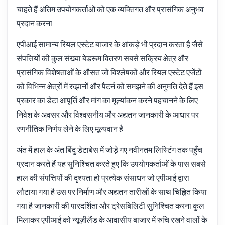
चाहते हैं अंतिम उपयोगकर्ताओं को एक व्यक्तिगत और प्रासंगिक अनुभव
प्रदान करना
एपीआई सामान्य रियल एस्टेट बाजार के आंकड़े भी प्रदान करता है जैसे
संपत्तियों की कुल संख्या बेडरूम वितरण सबसे सक्रिय क्षेत्र और
प्रासंगिक विशेषताओं के औसत जो विश्लेषकों और रियल एस्टेट एजेंटों
को विभिन्न क्षेत्रों में रुझानों और पैटर्न को समझने की अनुमति देते हैं इस
प्रकार का डेटा आपूर्ति और मांग का मूल्यांकन करने पहचानने के लिए
निवेश के अवसर और विश्वसनीय और अद्यतन जानकारी के आधार पर
रणनीतिक निर्णय लेने के लिए मूल्यवान है
अंत में हाल के अंत बिंदु डेटाबेस में जोड़े गए नवीनतम लिस्टिंग तक पहुँच
प्रदान करते हैं यह सुनिश्चित करते हुए कि उपयोगकर्ताओं के पास सबसे
हाल की संपत्तियों की दृश्यता हो प्रत्येक संसाधन जो एपीआई द्वारा
लौटाया गया है उस पर निर्माण और अद्यतन तारीखों के साथ चिह्नित किया
गया है जानकारी की पारदर्शिता और ट्रेसबिलिटी सुनिश्चित करना कुल
मिलाकर एपीआई को न्यूज़ीलैंड के आवासीय बाजार में रुचि रखने वालों के