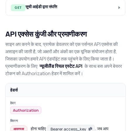
सूची आईडी द्वारा संपत्ति
GET
API एक्सेस कुंजी और प्रमाणीकरण
साइन अप करने के बाद, प्रत्येक डेवलपर को एक पर्सनल API एक्सेस की
असाइन की जाती है, जो अक्षरों और अंकों का एक यूनिक संयोजन होता है,
जिसका उपयोग हमारे API एंडपॉइंट तक पहुंचने के लिए किया जाता है।
प्रमाणीकरण के लिए
न्यूजीलैंड रियल एस्टेट API
के साथ बस अपने बेयरर
टोकन को Authorization हेडर में शामिल करें।
हेडर्स
Authorization
होना चाहिए
. जब आप
Bearer access_key
आवश्यक