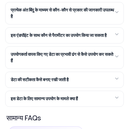
प्रत्येक अंत बिंदु के माध्यम से कौन-कौन से प्रकार की जानकारी उपलब्ध
है
इस एंडपॉइंट के साथ कौन से पैरामीटर का उपयोग किया जा सकता है
उपयोगकर्ता वापस किए गए डेटा का प्रभावी ढंग से कैसे उपयोग कर सकते
हैं
डेटा की सटीकता कैसे बनाए रखी जाती है
इस डेटा के लिए सामान्य उपयोग के मामले क्या हैं
सामान्य FAQs