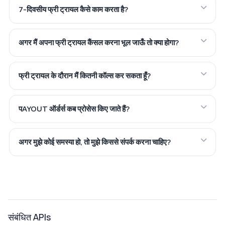
7-दिवसीय फ्री ट्रायल कैसे काम करता है?
अगर मैं अपना फ्री ट्रायल कैंसल करना भूल जाऊँ तो क्या होगा?
फ्री ट्रायल के दौरान मैं कितनी कॉल्स कर सकता हूँ?
पAYOUT ऑर्डर्स कब प्रोसेस किए जाते हैं?
अगर मुझे कोई समस्या हो, तो मुझे किससे संपर्क करना चाहिए?
संबंधित APIs