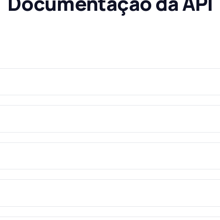
Documentação da API